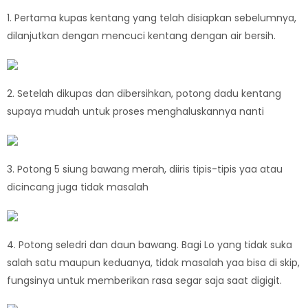
1. Pertama kupas kentang yang telah disiapkan sebelumnya,
dilanjutkan dengan mencuci kentang dengan air bersih.
2. Setelah dikupas dan dibersihkan, potong dadu kentang
supaya mudah untuk proses menghaluskannya nanti
3. Potong 5 siung bawang merah, diiris tipis-tipis yaa atau
dicincang juga tidak masalah
4. Potong seledri dan daun bawang. Bagi Lo yang tidak suka
salah satu maupun keduanya, tidak masalah yaa bisa di skip,
fungsinya untuk memberikan rasa segar saja saat digigit.