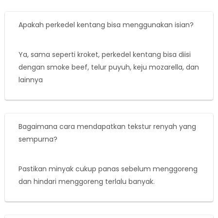
Apakah perkedel kentang bisa menggunakan isian?
Ya, sama seperti kroket, perkedel kentang bisa diisi
dengan smoke beef, telur puyuh, keju mozarella, dan
lainnya
Bagaimana cara mendapatkan tekstur renyah yang
sempurna?
Pastikan minyak cukup panas sebelum menggoreng
dan hindari menggoreng terlalu banyak.