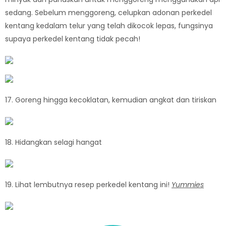
sedang. Sebelum menggoreng, celupkan adonan perkedel
kentang kedalam telur yang telah dikocok lepas, fungsinya
supaya perkedel kentang tidak pecah!
17. Goreng hingga kecoklatan, kemudian angkat dan tiriskan
18. Hidangkan selagi hangat
19. Lihat lembutnya resep perkedel kentang ini!
Yummies