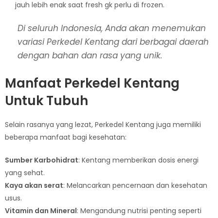
jauh lebih enak saat fresh gk perlu di frozen.
Di seluruh Indonesia, Anda akan menemukan
variasi Perkedel Kentang dari berbagai daerah
dengan bahan dan rasa yang unik.
Manfaat Perkedel Kentang
Untuk Tubuh
Selain rasanya yang lezat, Perkedel Kentang juga memiliki
beberapa manfaat bagi kesehatan:
Sumber Karbohidrat
: Kentang memberikan dosis energi
yang sehat.
Kaya akan serat
: Melancarkan pencernaan dan kesehatan
usus.
Vitamin dan Mineral
: Mengandung nutrisi penting seperti