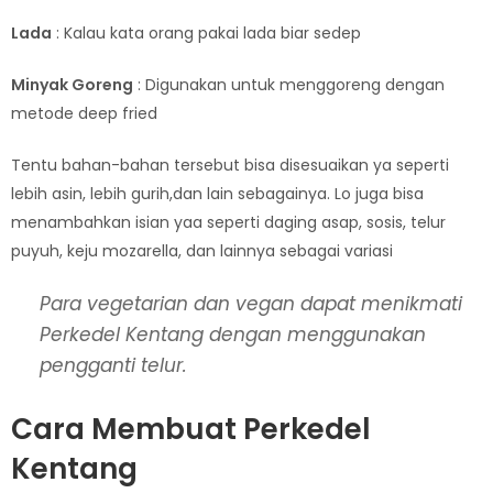
Lada
: Kalau kata orang pakai lada biar sedep
Minyak Goreng
: Digunakan untuk menggoreng dengan
metode deep fried
Tentu bahan-bahan tersebut bisa disesuaikan ya seperti
lebih asin, lebih gurih,dan lain sebagainya. Lo juga bisa
menambahkan isian yaa seperti daging asap, sosis, telur
puyuh, keju mozarella, dan lainnya sebagai variasi
Para vegetarian dan vegan dapat menikmati
Perkedel Kentang dengan menggunakan
pengganti telur.
Cara Membuat Perkedel
Kentang