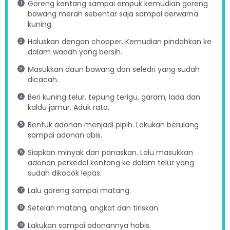
Goreng kentang sampai empuk kemudian goreng
bawang merah sebentar saja sampai berwarna
kuning.
Haluskan dengan chopper. Kemudian pindahkan ke
dalam wadah yang bersih.
Masukkan daun bawang dan seledri yang sudah
dicacah.
Beri kuning telur, tepung terigu, garam, lada dan
kaldu jamur. Aduk rata.
Bentuk adonan menjadi pipih. Lakukan berulang
sampai adonan abis.
Siapkan minyak dan panaskan. Lalu masukkan
adonan perkedel kentang ke dalam telur yang
sudah dikocok lepas.
Lalu goreng sampai matang.
Setelah matang, angkat dan tiriskan.
Lakukan sampai adonannya habis.