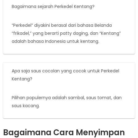
Bagaimana sejarah Perkedel Kentang?
“Perkedel” diyakini berasal dari bahasa Belanda
“frikadel,” yang berarti patty daging, dan “Kentang”
adalah bahasa Indonesia untuk kentang.
Apa saja saus cocolan yang cocok untuk Perkedel
Kentang?
Pilihan populernya adalah sambal, saus tomat, dan
saus kacang.
Bagaimana Cara Menyimpan