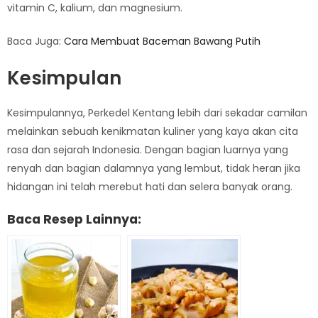
vitamin C, kalium, dan magnesium.
Baca Juga:
Cara Membuat Baceman Bawang Putih
Kesimpulan
Kesimpulannya, Perkedel Kentang lebih dari sekadar camilan
melainkan sebuah kenikmatan kuliner yang kaya akan cita
rasa dan sejarah Indonesia. Dengan bagian luarnya yang
renyah dan bagian dalamnya yang lembut, tidak heran jika
hidangan ini telah merebut hati dan selera banyak orang.
Baca Resep Lainnya: