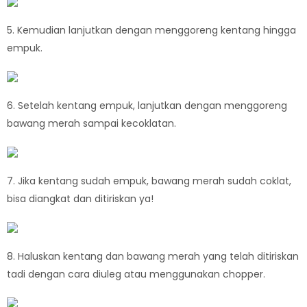
5. Kemudian lanjutkan dengan menggoreng kentang hingga
empuk.
6. Setelah kentang empuk, lanjutkan dengan menggoreng
bawang merah sampai kecoklatan.
7. Jika kentang sudah empuk, bawang merah sudah coklat,
bisa diangkat dan ditiriskan ya!
8. Haluskan kentang dan bawang merah yang telah ditiriskan
tadi dengan cara diuleg atau menggunakan chopper.