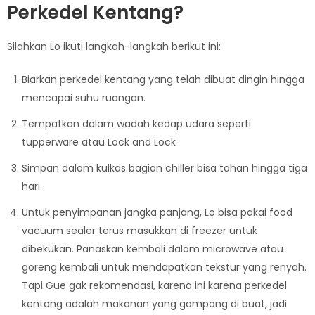
Perkedel Kentang?
Silahkan Lo ikuti langkah-langkah berikut ini:
Biarkan perkedel kentang yang telah dibuat dingin hingga
mencapai suhu ruangan.
Tempatkan dalam wadah kedap udara seperti
tupperware atau Lock and Lock
Simpan dalam kulkas bagian chiller bisa tahan hingga tiga
hari.
Untuk penyimpanan jangka panjang, Lo bisa pakai food
vacuum sealer terus masukkan di freezer untuk
dibekukan. Panaskan kembali dalam microwave atau
goreng kembali untuk mendapatkan tekstur yang renyah.
Tapi Gue gak rekomendasi, karena ini karena perkedel
kentang adalah makanan yang gampang di buat, jadi