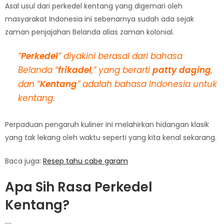
Asal usul dari perkedel kentang yang digemari oleh
masyarakat Indonesia ini sebenarnya sudah ada sejak
zaman penjajahan Belanda alias zaman kolonial.
“
Perkedel
” diyakini berasal dari bahasa
Belanda “
frikadel
,” yang berarti
patty daging
,
dan “
Kentang
” adalah bahasa Indonesia untuk
kentang.
Perpaduan pengaruh kuliner ini melahirkan hidangan klasik
yang tak lekang oleh waktu seperti yang kita kenal sekarang.
Baca juga:
Resep tahu cabe garam
Apa Sih Rasa Perkedel
Kentang?