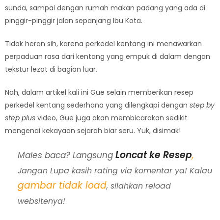
sunda, sampai dengan rumah makan padang yang ada di
pinggir-pinggir jalan sepanjang Ibu Kota.
Tidak heran sih, karena perkedel kentang ini menawarkan
perpaduan rasa dari kentang yang empuk di dalam dengan
tekstur lezat di bagian luar.
Nah, dalam artikel kali ini Gue selain memberikan resep
perkedel kentang sederhana yang dilengkapi dengan
step by
step plus
video, Gue juga akan membicarakan sedikit
mengenai kekayaan sejarah biar seru. Yuk, disimak!
Loncat ke Resep
,
Males baca? Langsung
Jangan Lupa kasih rating via komentar ya! Kalau
gambar tidak load
, silahkan reload
websitenya!