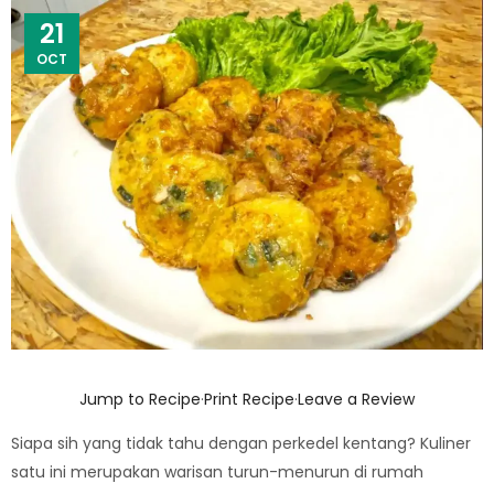
21
OCT
Jump to Recipe
·
Print Recipe
·
Leave a Review
Siapa sih yang tidak tahu dengan perkedel kentang? Kuliner
satu ini merupakan warisan turun-menurun di rumah