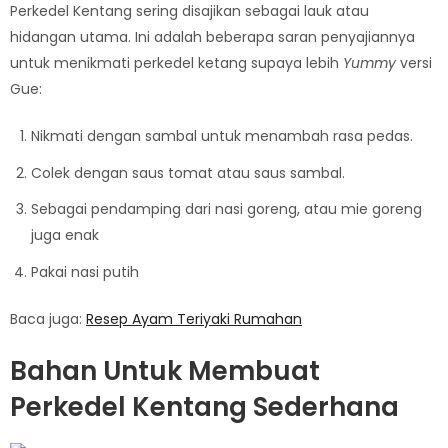
Perkedel Kentang sering disajikan sebagai lauk atau
hidangan utama. Ini adalah beberapa saran penyajiannya
untuk menikmati perkedel ketang supaya lebih
Yummy
versi
Gue:
Nikmati dengan sambal untuk menambah rasa pedas.
Colek dengan saus tomat atau saus sambal.
Sebagai pendamping dari nasi goreng, atau mie goreng
juga enak
Pakai nasi putih
Baca juga:
Resep Ayam Teriyaki Rumahan
Bahan Untuk Membuat
Perkedel Kentang Sederhana