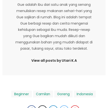
Gue adalah ibu dari satu anak yang senang
menuliskan resep makanan sehari-hari yang
Gue sajikan di rumah. Blog ini adalah tempat
Gue berbagi resep dan cerita mengenai
kehidupan sebagai ibu muda. Resep-resep
yang Gue bagikan mudah diikuti dan
menggunakan bahan yang mudah didapat di
pasar, tukang sayur, atau toko terdekat.
View all posts by Utari K.A
Beginner
Camilan
Goreng
Indonesia