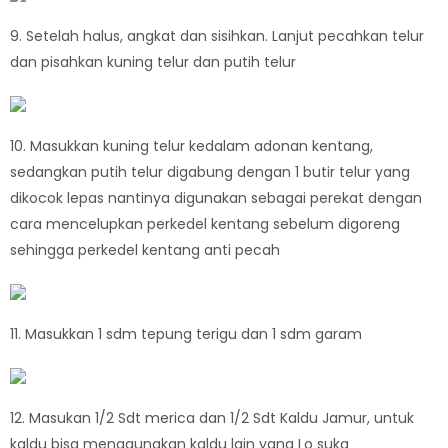
9. Setelah halus, angkat dan sisihkan. Lanjut pecahkan telur
dan pisahkan kuning telur dan putih telur
10. Masukkan kuning telur kedalam adonan kentang,
sedangkan putih telur digabung dengan 1 butir telur yang
dikocok lepas nantinya digunakan sebagai perekat dengan
cara mencelupkan perkedel kentang sebelum digoreng
sehingga perkedel kentang anti pecah
11. Masukkan 1 sdm tepung terigu dan 1 sdm garam
12. Masukan 1/2 Sdt merica dan 1/2 Sdt Kaldu Jamur, untuk
kaldu bisa menggunakan kaldu lain yang Lo suka